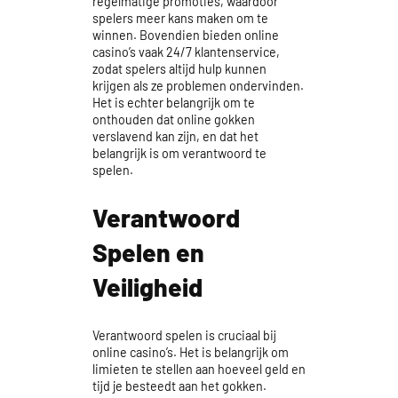
regelmatige promoties, waardoor
spelers meer kans maken om te
winnen. Bovendien bieden online
casino’s vaak 24/7 klantenservice,
zodat spelers altijd hulp kunnen
krijgen als ze problemen ondervinden.
Het is echter belangrijk om te
onthouden dat online gokken
verslavend kan zijn, en dat het
belangrijk is om verantwoord te
spelen.
Verantwoord
Spelen en
Veiligheid
Verantwoord spelen is cruciaal bij
online casino’s. Het is belangrijk om
limieten te stellen aan hoeveel geld en
tijd je besteedt aan het gokken.