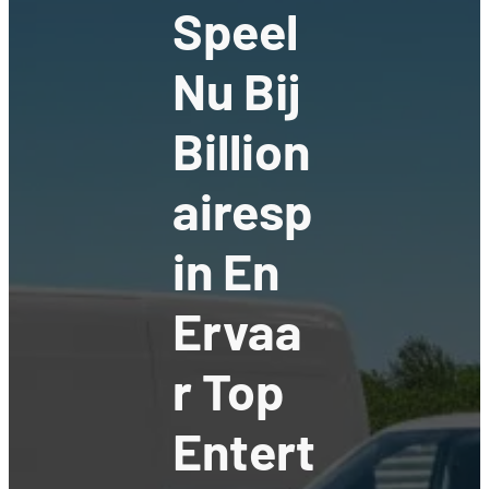
Speel
Nu Bij
Billion
Airesp
In En
Ervaa
R Top
Entert