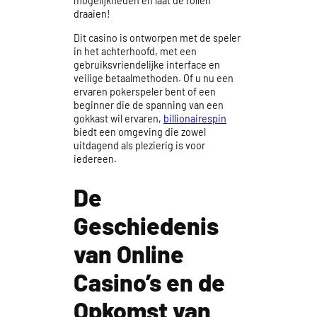
mogelijkheden en laat de rollen
draaien!
Dit casino is ontworpen met de speler
in het achterhoofd, met een
gebruiksvriendelijke interface en
veilige betaalmethoden. Of u nu een
ervaren pokerspeler bent of een
beginner die de spanning van een
gokkast wil ervaren,
billionairespin
biedt een omgeving die zowel
uitdagend als plezierig is voor
iedereen.
De
Geschiedenis
van Online
Casino’s en de
Opkomst van