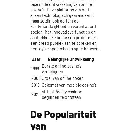
fase in de ontwikkeling van online
casino’s. Deze platforms zijn niet
alleen technologisch geavanceerd,
maar ze zijn ook gericht op
klantvriendelijkheid en verantwoord
spelen. Met innovatieve functies en
aantrekkelijke bonussen proberen ze
een breed publiek aan te spreken en
een loyale spelersbasis op te bouwen.
Jaar
Belangrijke Ontwikkeling
Eerste online casino’s
1996
verschijnen
2000
Groei van online poker
2010
Opkomst van mobiele casino’s
Virtual Reality casino’s
2020
beginnen te ontstaan
De Populariteit
van