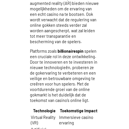
augmented reality (AR) bieden nieuwe
mogelijkheden om de ervaring van
een echt casino na te bootsen. Ook
wordt verwacht dat de regulering van
online gokken steeds verder zal
worden aangescherpt, wat zal leiden
tot meer transparantie en
bescherming van de spelers.
Platforms zoals
billionairespin
spelen
een cruciale rol in deze ontwikkeling.
Door te innoveren en te investeren in
nieuwe technologieën, proberen ze
de gokervaring te verbeteren en een
veilige en betrouwbare omgeving te
creëren voor hun spelers. Met de
voortdurende groei van de online
gokmarkt is het duidelijk dat de
toekomst van casino’s online ligt.
Technologie
Toekomstige Impact
Virtual Reality
Immersieve casino
(VR)
ervaring