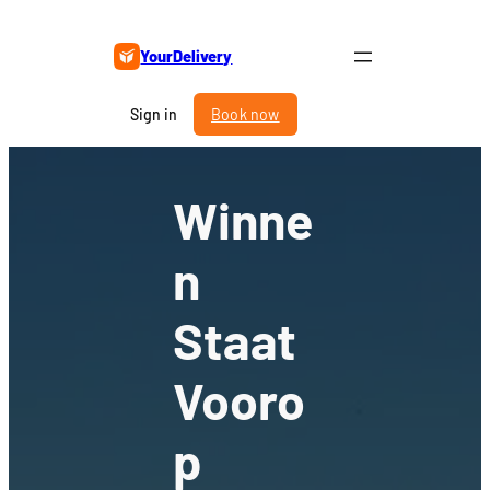
Skip
to
YourDelivery
content
Sign in
Book now
Winne
N
Staat
Vooro
P