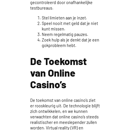
gecontroleerd door onafhankelijke
testbureaus.
Stel limieten aan je inzet.
Speel nooit met geld dat je niet
kunt missen.
Neem regelmatig pauzes.
Zoek hulp als je denkt dat je een
gokprobleem hebt.
De Toekomst
van Online
Casino’s
De toekomst van online casino’s ziet
er rooskleurig uit. De technologie blijft
zich ontwikkelen, en we kunnen
verwachten dat online casino’s steeds
realistischer en meeslepender zullen
worden. Virtual reality (VR) en