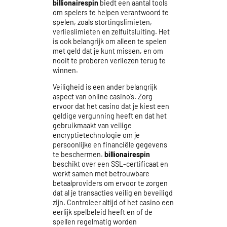
billionairespin
biedt een aantal tools
om spelers te helpen verantwoord te
spelen, zoals stortingslimieten,
verlieslimieten en zelfuitsluiting. Het
is ook belangrijk om alleen te spelen
met geld dat je kunt missen, en om
nooit te proberen verliezen terug te
winnen.
Veiligheid is een ander belangrijk
aspect van online casino’s. Zorg
ervoor dat het casino dat je kiest een
geldige vergunning heeft en dat het
gebruikmaakt van veilige
encryptietechnologie om je
persoonlijke en financiële gegevens
te beschermen.
billionairespin
beschikt over een SSL-certificaat en
werkt samen met betrouwbare
betaalproviders om ervoor te zorgen
dat al je transacties veilig en beveiligd
zijn. Controleer altijd of het casino een
eerlijk spelbeleid heeft en of de
spellen regelmatig worden