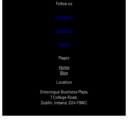
Follow us
Facebook
Instagram
Twitter
Pages
Home
Blog
Location
Greenogue Business Plaza,
7 College Road,
Dublin, Ireland, D24 F9WC