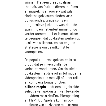
winnen. Met een breed scala aan
thema’s, van fruit en dieren tot films
en muziek, is er voor elk wat wils.
Moderne gokkasten bieden vaak
bonusrondes, gratis spins en
progressieve jackpots, waardoor de
spanning en het entertainment nog
verder toenemen. Het is cruciaal om
te begrijpen dat gokkasten werken op
basis van willekeur, en dat er geen
strategie is om de uitkomst te
voorspellen.
De populariteit van gokkasten is zo
groot, dat ze in verschillende
varianten voorkomen. Van klassieke
gokkasten met drie rollen tot moderne
videogokkasten met vijf of meer rollen
en complexe bonusfuncties.
billionairespin
biedt een uitgebreide
selectie van gokkasten, van bekende
providers zoals NetEnt, Microgaming
en Play’n GO. Spelers kunnen ook
genieten van gokkasten met jackpot-