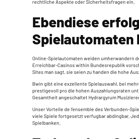
rechtliche Aspekte oder Sicherheitsfragen ein.
Ebendiese erfol
Spielautomaten 
Online-Spielautomaten weiden umherwandern demen
Erreichbar-Casinos within Bundesrepublik vorsch
Sites man sagt, sie seien zu handen die hohe A
Bwin gibt eine exzellente Spielauswahl, bei mehr
prestigevoll pro die hohen Auszahlungsraten un
Gesamtheit angeschaltet Hydrargyrum Musizieren
Unser Vorteile de l’ensemble des Verbunden-Spi
viele Spiele fortgesetzt verfugbar abdingbar. J
Spielbanken.