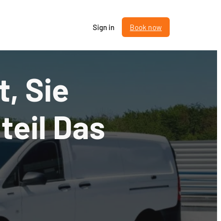
Sign in
Book now
, Sie
teil Das