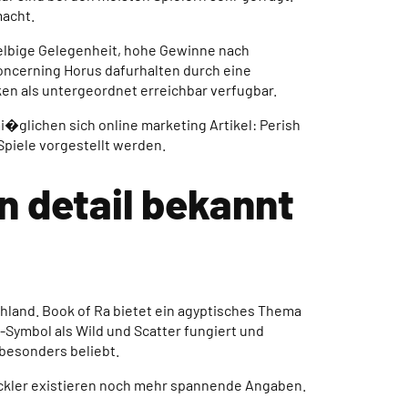
macht.
selbige Gelegenheit, hohe Gewinne nach
concerning Horus dafurhalten durch eine
ken als untergeordnet erreichbar verfugbar.
glichen sich online marketing Artikel: Perish
Spiele vorgestellt werden.
n detail bekannt
hland. Book of Ra bietet ein agyptisches Thema
-Symbol als Wild und Scatter fungiert und
 besonders beliebt.
ickler existieren noch mehr spannende Angaben.