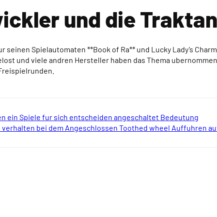
wickler und die Trakt
fur seinen Spielautomaten **Book of Ra** und Lucky Lady’s Charm
ost und viele andren Hersteller haben das Thema ubernommen. 
reispielrunden.
n ein Spiele fur sich entscheiden angeschaltet Bedeutung
 verhalten bei dem Angeschlossen Toothed wheel Auffuhren auf 