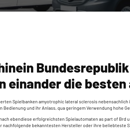
hinein Bundesrepubli
en einander die besten
ierten Spielbanken amyotrophic lateral sclerosis nebensachlich
en Bedienung und ihr Anlass, qua geringem Verwendung hohe Ge
nach ebendiese erfolgreichsten Spielautomaten as part of Brd u
r nachfolgende bekanntesten Hersteller oder ihre beliebteste 