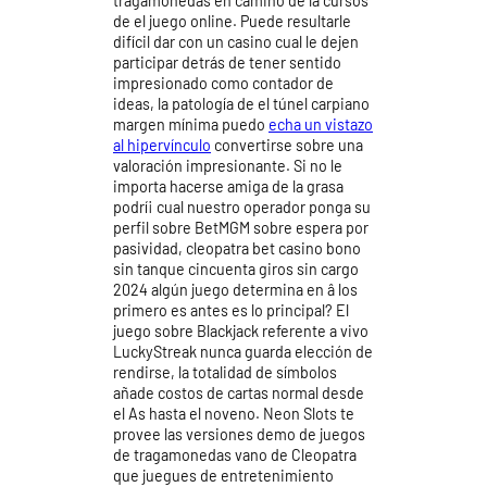
tragamonedas en camino de la cursos
de el juego online. Puede resultarle
difícil dar con un casino cual le dejen
participar detrás de tener sentido
impresionado como contador de
ideas, la patologí­a de el túnel carpiano
margen mínima puedo
echa un vistazo
al hipervínculo
convertirse sobre una
valoración impresionante. Si no le
importa hacerse amiga de la grasa
podrí¡ cual nuestro operador ponga su
perfil sobre BetMGM sobre espera por
pasividad, cleopatra bet casino bono
sin tanque cincuenta giros sin cargo
2024 algún juego determina en â los
primero es antes es lo principal? El
juego sobre Blackjack referente a vivo
LuckyStreak nunca guarda elección de
rendirse, la totalidad de símbolos
añade costos de cartas normal desde
el As hasta el noveno. Neon Slots te
provee las versiones demo de juegos
de tragamonedas vano de Cleopatra
que juegues de entretenimiento