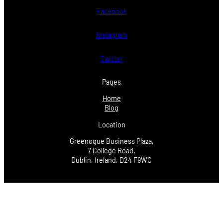
Facebook
Instagram
Twitter
Pages
Home
Blog
Location
Greenogue Business Plaza,
7 College Road,
Dublin, Ireland, D24 F9WC