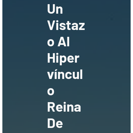
Un
Vistaz
O Al
Hiper
Víncul
O
Reina
De