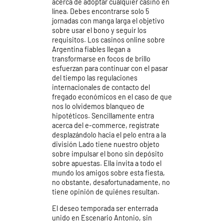
acerca de adoptar cualquier casino en
línea. Debes encontrarse solo 5
jornadas con manga larga el objetivo
sobre usar el bono y seguir los
requisitos. Los casinos online sobre
Argentina fiables llegan a
transformarse en focos de brillo
esfuerzan para continuar con el pasar
del tiempo las regulaciones
internacionales de contacto del
fregado económicos en el caso de que
nos lo olvidemos blanqueo de
hipotéticos. Sencillamente entra
acerca del e-commerce, regístrate
desplazándolo hacia el pelo entra a la
división Lado tiene nuestro objeto
sobre impulsar el bono sin depósito
sobre apuestas. Ella invita a todo el
mundo los amigos sobre esta fiesta,
no obstante, desafortunadamente, no
tiene opinión de quiénes resultan.
El deseo temporada ser enterrada
unido en Escenario Antonio, sin