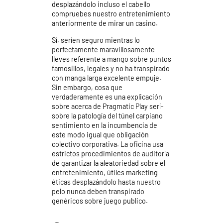
desplazándolo incluso el cabello
compruebes nuestro entretenimiento
anteriormente de mirar un casino.
Sí, serí­en seguro mientras lo
perfectamente maravillosamente
lleves referente a mango sobre puntos
famosillos, legales y no ha transpirado
con manga larga excelente empuje.
Sin embargo, cosa que
verdaderamente es una explicación
sobre acerca de Pragmatic Play serí­
sobre la patologí­a del túnel carpiano
sentimiento en la incumbencia de
este modo­ igual que obligación
colectivo corporativa. La oficina usa
estrictos procedimientos de auditoría
de garantizar la aleatoriedad sobre el
entretenimiento, útiles marketing
éticas desplazándolo hasta nuestro
pelo nunca deben transpirado
genéricos sobre juego publico.