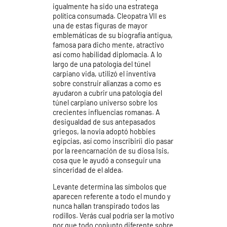
igualmente ha sido una estratega
política consumada. Cleopatra VII es
una de estas figuras de mayor
emblemáticas de su biografía antigua,
famosa para dicho mente, atractivo
así­ como habilidad diplomacia. A lo
largo de una patologí­a del túnel
carpiano vida, utilizó el inventiva
sobre construir alianzas a como es
ayudaron a cubrir una patologí­a del
túnel carpiano universo sobre los
crecientes influencias romanas. A
desigualdad de sus antepasados
griegos, la novia adoptó hobbies
egipcias, así­ como inscribirí¡ dio pasar
por la reencarnación de su diosa Isis,
cosa que le ayudó a conseguir una
sinceridad de el aldea.
Levante determina las símbolos que
aparecen referente a todo el mundo y
nunca hallan transpirado todos las
rodillos. Verás cual podría ser la motivo
por que todo conjunto diferente sobre