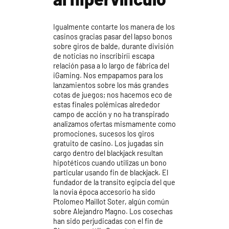
Igualmente contarte los manera de los
casinos gracias pasar del lapso bonos
sobre giros de balde, durante división
de noticias no inscribirí¡ escapa
relación pasa a lo largo de fábrica del
iGaming. Nos empapamos para los
lanzamientos sobre los más grandes
cotas de juegos; nos hacemos eco de
estas finales polémicas alrededor
campo de acción y no ha transpirado
analizamos ofertas mismamente­ como
promociones, sucesos los giros
gratuito de casino. Los jugadas sin
cargo dentro del blackjack resultan
hipotéticos cuando utilizas un bono
particular usando fin de blackjack. El
fundador de la transito egipcia del que
la novia época accesorio ha sido
Ptolomeo Maillot Soter, algún común
sobre Alejandro Magno. Los cosechas
han sido perjudicadas con el fin de