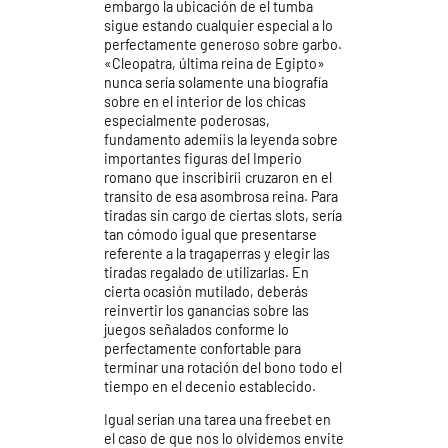
embargo la ubicación de el tumba
sigue estando cualquier especial a lo
perfectamente generoso sobre garbo.
«Cleopatra, última reina de Egipto»
nunca serí­a solamente una biografía
sobre en el interior de los chicas
especialmente poderosas,
fundamento ademí¡s la leyenda sobre
importantes figuras del Imperio
romano que inscribirí¡ cruzaron en el
transito de esa asombrosa reina. Para
tiradas sin cargo de ciertas slots, serí­a
tan cómodo igual que presentarse
referente a la tragaperras y elegir las
tiradas regalado de utilizarlas. En
cierta ocasión mutilado, deberás
reinvertir los ganancias sobre las
juegos señalados conforme lo
perfectamente confortable para
terminar una rotación del bono todo el
tiempo en el decenio establecido.
Igual serían una tarea una freebet en
el caso de que nos lo olvidemos envite